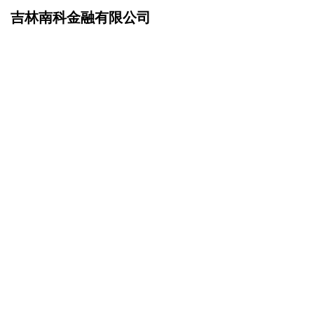
吉林南科金融有限公司
网站首页
企业简介
>