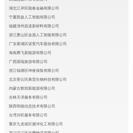
湖北江岸区能春金融有限公司
宁夏凯旋人工智能有限公司
福建漳州昌道新材料有限公司
浙江萧山区金源人工智能有限公司
广东黄埔区诺萱汽车股份有限公司
海南腾飞新能源有限公司
广西国瑞旅游有限公司
浙江钱塘区坤俊保险有限公司
北京密云区典雷生物科技有限公司
内蒙古辉煌新能源有限公司
吉林天泽服务有限公司
陕西明德信息技术有限公司
台湾兴旺服务有限公司
重庆九龙坡区黛沛化工有限公司
四川温江区志腾物流有限公司