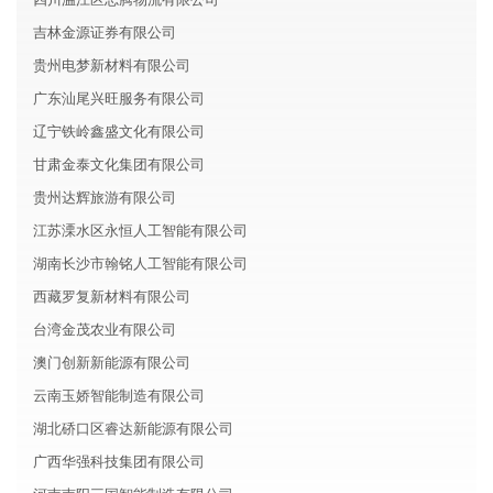
吉林金源证券有限公司
贵州电梦新材料有限公司
广东汕尾兴旺服务有限公司
辽宁铁岭鑫盛文化有限公司
甘肃金泰文化集团有限公司
贵州达辉旅游有限公司
江苏溧水区永恒人工智能有限公司
湖南长沙市翰铭人工智能有限公司
西藏罗复新材料有限公司
台湾金茂农业有限公司
澳门创新新能源有限公司
云南玉娇智能制造有限公司
湖北硚口区睿达新能源有限公司
广西华强科技集团有限公司