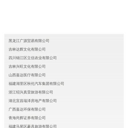
友情链接
西藏森诺化工有限公司
吉林山全电子有限公司
山东市中区睿智能源有限公司
黑龙江广源贸易有限公司
吉林达辉文化有限公司
四川锦江区立信农业有限公司
吉林兴旺文化有限公司
山西嘉达医疗有限公司
福建湖里区秋伦汽车集团有限公司
浙江绍兴真雷旅游有限公司
湖北宜昌瑞泽房地产有限公司
广西嘉达环保有限公司
青海尚辉证券有限公司
福建马尾区豪具旅游有限公司