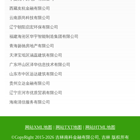
西藏友杭金融有限公司
云南原尚科技有限公司
辽宁朝阳启宏环保有限公司
福建海沧区华宇智能制造集团有限公司
青海扬驰房地产有限公司
天津宝坻区涵蕊建筑有限公司
广东坪山区泽华信息技术有限公司
山东市中区远达建筑有限公司
贵州立达金融有限公司
辽宁庄河市优质贸易有限公司
海南清信服务有限公司
网站XML地图
|
网站TXT地图
|
网站HTML地图
©CopyRight 2015-2026 吉林南科金融有限公司, 吉林 版权所有