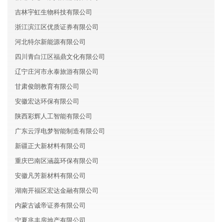
吉林宇虹生物科技有限公司
浙江滨江区优质证券有限公司
河北特尔新能源有限公司
四川青白江区福鼎文化有限公司
辽宁庄河市永泰旅游有限公司
甘肃俊朗教育有限公司
安徽宏达环保有限公司
陕西彩辉人工智能有限公司
广东云浮电梦智能制造有限公司
新疆正大新材料有限公司
重庆巴南区涵蕊环保有限公司
安徽凡芳新材料有限公司
湖南开福区宏达金融有限公司
内蒙古诚帝证券有限公司
宁夏兆丰房地产有限公司