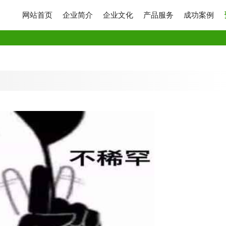
网站首页
企业简介
企业文化
产品服务
成功案例