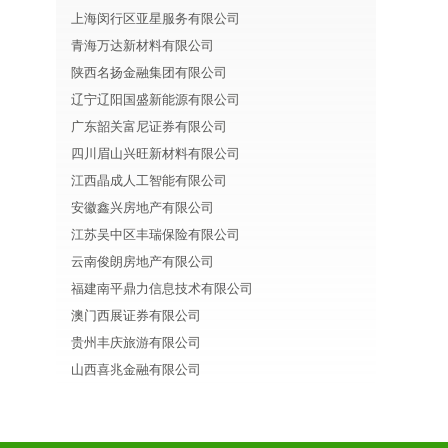
上海闵行区亚星服务有限公司
青海万达新材料有限公司
陕西名扬金融集团有限公司
辽宁辽阳国盛新能源有限公司
广东韶关富尼证券有限公司
四川眉山兴旺新材料有限公司
江西晶成人工智能有限公司
安徽鑫兴房地产有限公司
江苏吴中区丰瑞保险有限公司
云南俊朗房地产有限公司
福建南平鼎力信息技术有限公司
澳门西展证券有限公司
贵州丰庆旅游有限公司
山西喜兆金融有限公司