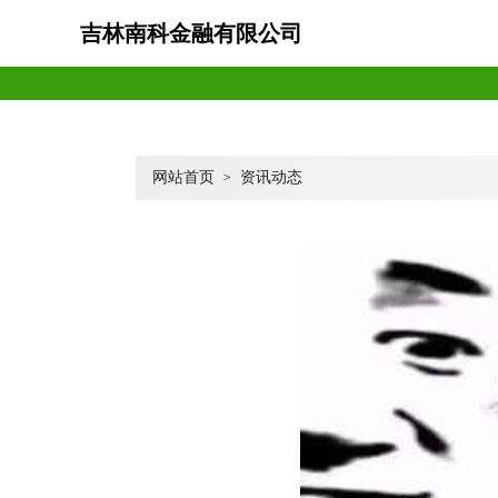
吉林南科金融有限公司
网站首页
资讯动态
>