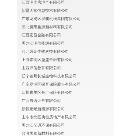
江西泽丰房地产有限公司
新疆天富信息技术有限公司
广东龙岗区展鹏机械集团有限公司
湖北襄阳鑫源新材料有限公司
江西宏昌金融有限公司
黑龙江泽信能源有限公司
河北风金生物科技有限公司
上海崇明区盈盛金融有限公司
山西鼎信教育有限公司
辽宁锦州长城生物科技有限公司
广东罗湖区探音保险股份有限公司
四川青羊区亮广保险有限公司
广西晨语证券有限公司
新疆宏景新能源有限公司
山东市北区典雷房地产有限公司
黑龙江亿迈环保有限公司
台湾国泰新材料有限公司