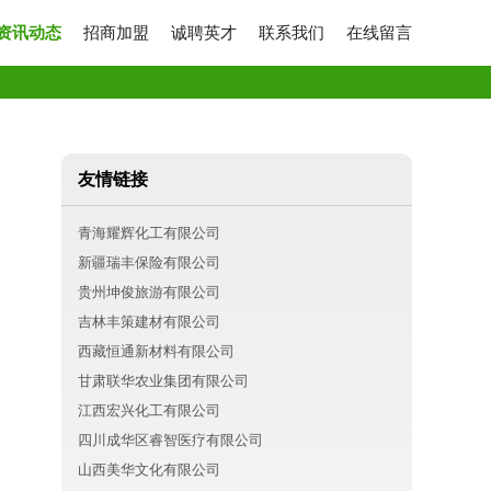
资讯动态
招商加盟
诚聘英才
联系我们
在线留言
友情链接
青海耀辉化工有限公司
新疆瑞丰保险有限公司
贵州坤俊旅游有限公司
吉林丰策建材有限公司
西藏恒通新材料有限公司
甘肃联华农业集团有限公司
江西宏兴化工有限公司
四川成华区睿智医疗有限公司
山西美华文化有限公司